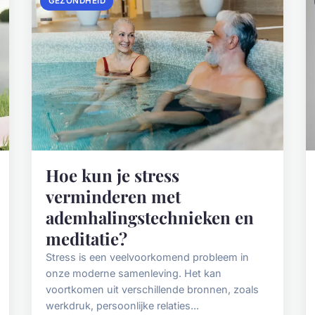
GEZONDHEID
Hoe kun je stress
verminderen met
ademhalingstechnieken en
meditatie?
Stress is een veelvoorkomend probleem in
onze moderne samenleving. Het kan
voortkomen uit verschillende bronnen, zoals
werkdruk, persoonlijke relaties...