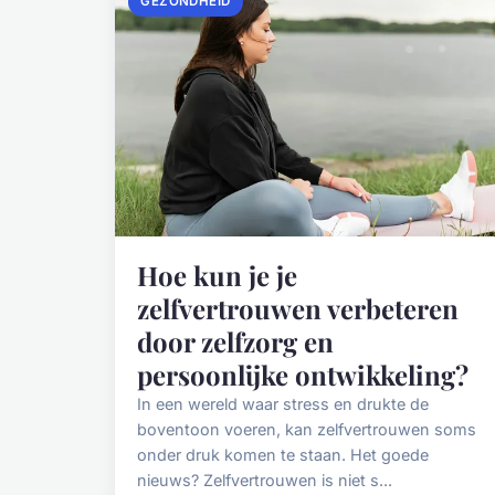
GEZONDHEID
Hoe kun je je
zelfvertrouwen verbeteren
door zelfzorg en
persoonlijke ontwikkeling?
In een wereld waar stress en drukte de
boventoon voeren, kan zelfvertrouwen soms
onder druk komen te staan. Het goede
nieuws? Zelfvertrouwen is niet s...