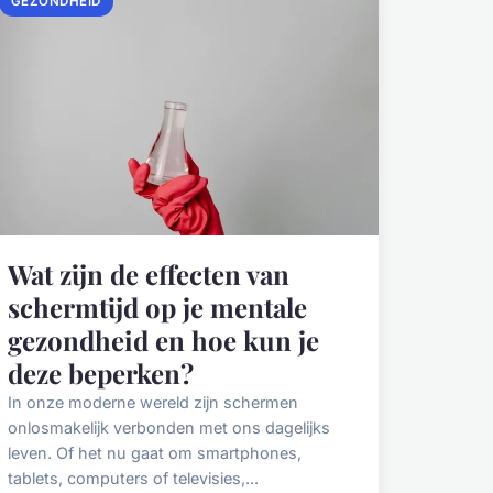
GEZONDHEID
Wat zijn de effecten van
schermtijd op je mentale
gezondheid en hoe kun je
deze beperken?
In onze moderne wereld zijn schermen
onlosmakelijk verbonden met ons dagelijks
leven. Of het nu gaat om smartphones,
tablets, computers of televisies,...