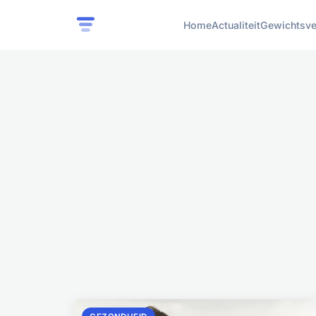
Home
Actualiteit
Gewichtsve