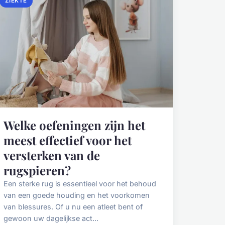
ZIEKTE
Welke oefeningen zijn het
meest effectief voor het
versterken van de
rugspieren?
Een sterke rug is essentieel voor het behoud
van een goede houding en het voorkomen
van blessures. Of u nu een atleet bent of
gewoon uw dagelijkse act...